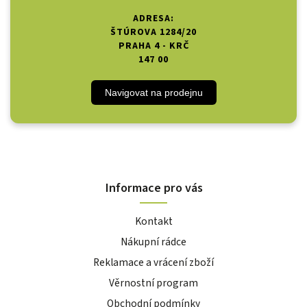
ADRESA:
ŠTÚROVA 1284/20
PRAHA 4 - KRČ
147 00
Navigovat na prodejnu
Informace pro vás
Kontakt
Nákupní rádce
Reklamace a vrácení zboží
Věrnostní program
Obchodní podmínky