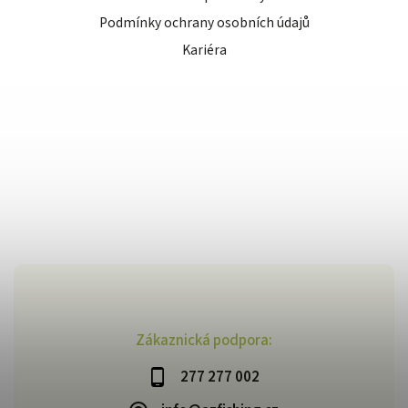
Podmínky ochrany osobních údajů
Kariéra
Zákaznická podpora:
277 277 002