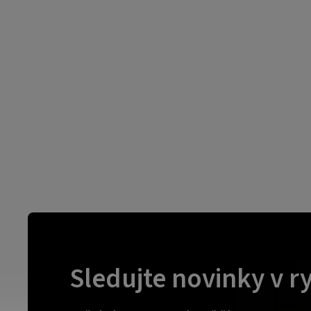
Sledujte novinky v r