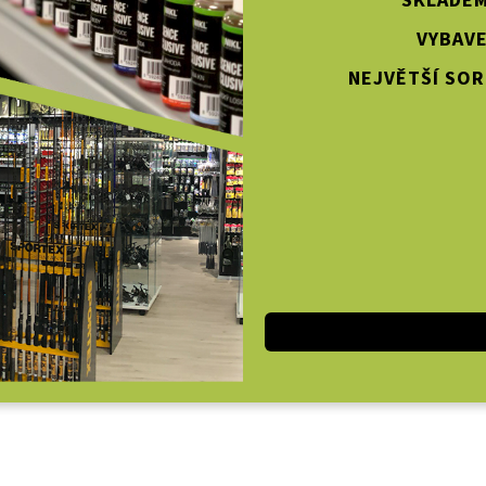
SKLADEM
VYBAVE
NEJVĚTŠÍ SOR