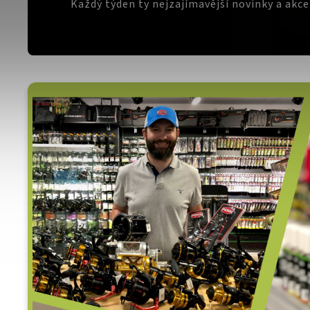
Každý týden ty nejzajímavější novinky a akc