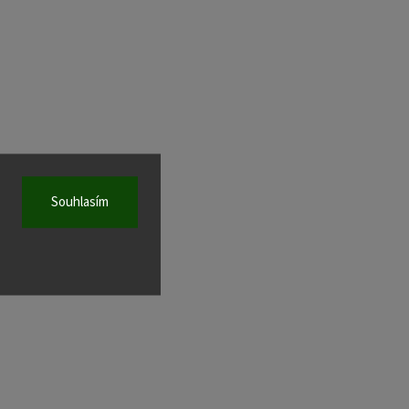
Souhlasím