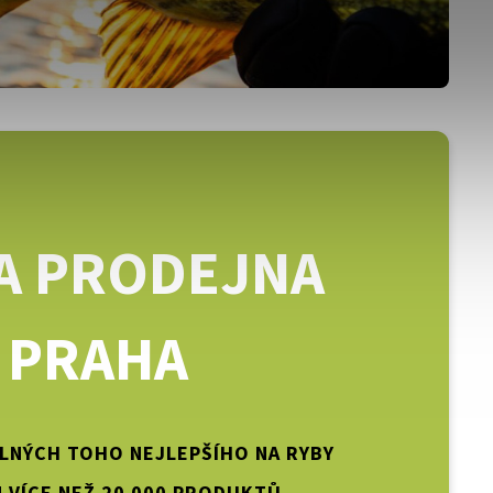
A PRODEJNA
PRAHA
PLNÝCH TOHO NEJLEPŠÍHO NA RYBY