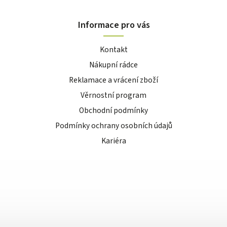
Informace pro vás
Kontakt
Nákupní rádce
Reklamace a vrácení zboží
Věrnostní program
Obchodní podmínky
Podmínky ochrany osobních údajů
Kariéra