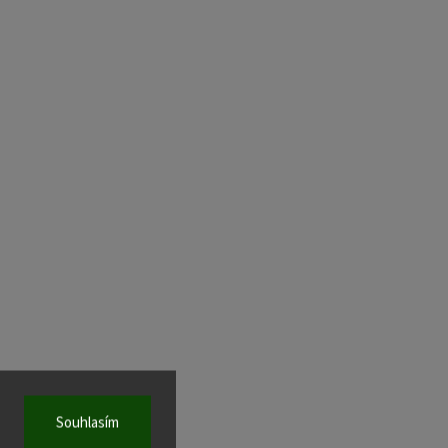
Souhlasím