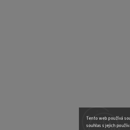
Tento web používá sou
souhlas s jejich použív