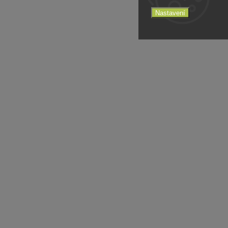
Nastavení