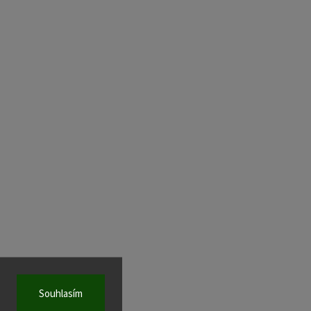
Souhlasím