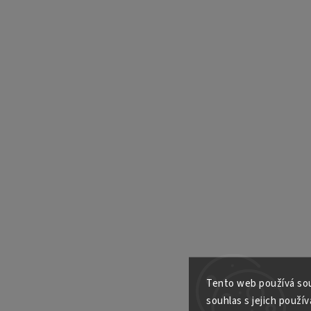
Tento web používá sou
souhlas s jejich použív