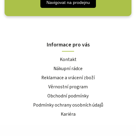
Navigovat na prodejnu
Informace pro vás
Kontakt
Nákupní rádce
Reklamace a vrácení zboží
Věrnostní program
Obchodní podmínky
Podmínky ochrany osobních údajů
Kariéra