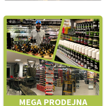
MEGA PRODEJNA