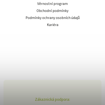
Věrnostní program
Obchodní podmínky
Podmínky ochrany osobních údajů
Kariéra
Zákaznická podpora: