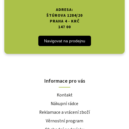
ADRESA:
ŠTÚROVA 1284/20
PRAHA 4 - KRČ
147 00
Navigovat na prodejnu
Informace pro vás
Kontakt
Nákupní rádce
Reklamace a vrácení zboží
Věrnostní program