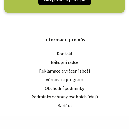
Informace pro vás
Kontakt
Nákupní rádce
Reklamace a vrácení zboží
Věrnostní program
Obchodní podmínky
Podmínky ochrany osobních údajů
Kariéra