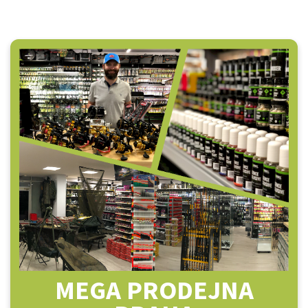
MEGA PRODEJNA