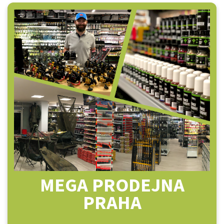
MEGA PRODEJNA
PRAHA