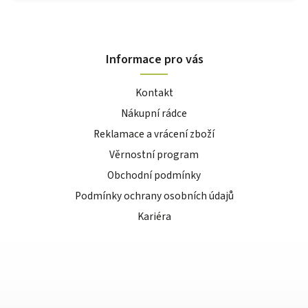
Informace pro vás
Kontakt
Nákupní rádce
Reklamace a vrácení zboží
Věrnostní program
Obchodní podmínky
Podmínky ochrany osobních údajů
Kariéra