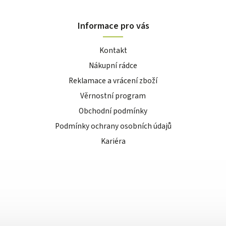
Informace pro vás
Kontakt
Nákupní rádce
Reklamace a vrácení zboží
Věrnostní program
Obchodní podmínky
Podmínky ochrany osobních údajů
Kariéra