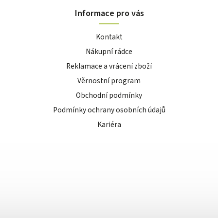
Informace pro vás
Kontakt
Nákupní rádce
Reklamace a vrácení zboží
Věrnostní program
Obchodní podmínky
Podmínky ochrany osobních údajů
Kariéra