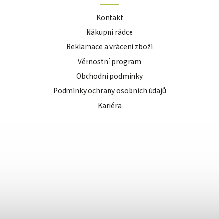
Kontakt
Nákupní rádce
Reklamace a vrácení zboží
Věrnostní program
Obchodní podmínky
Podmínky ochrany osobních údajů
Kariéra