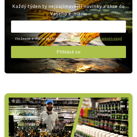
Každý týden ty nejzajímavější novinky a akce do
Vašeho e-mailu
Vložením e-mailu souhlasíte s
podmínkami ochrany osobních údajů
Přihlásit se