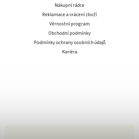
Nákupní rádce
Reklamace a vrácení zboží
Věrnostní program
Obchodní podmínky
Podmínky ochrany osobních údajů
Kariéra