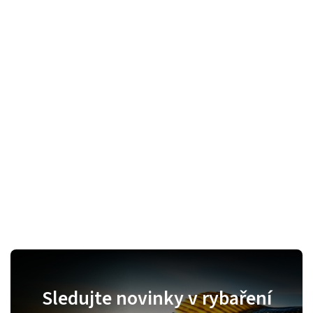
Sledujte novinky v rybaření