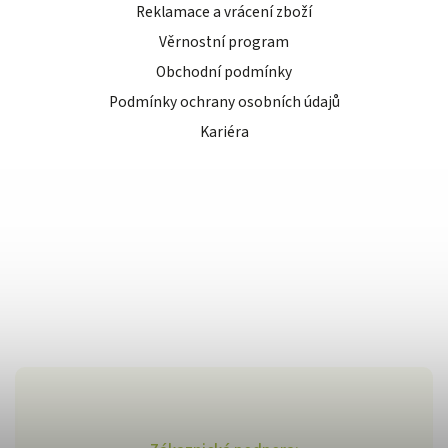
Reklamace a vrácení zboží
Věrnostní program
Obchodní podmínky
Podmínky ochrany osobních údajů
Kariéra