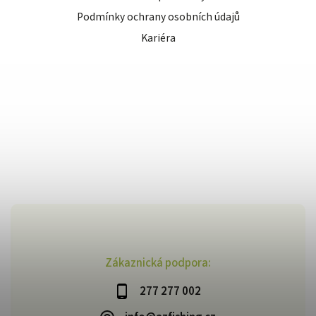
Podmínky ochrany osobních údajů
Kariéra
Zákaznická podpora:
277 277 002