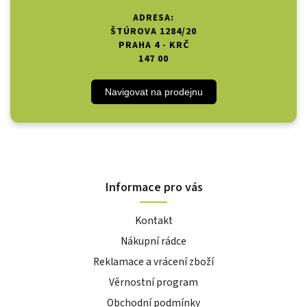
ADRESA:
ŠTÚROVA 1284/20
PRAHA 4 - KRČ
147 00
Navigovat na prodejnu
Informace pro vás
Kontakt
Nákupní rádce
Reklamace a vrácení zboží
Věrnostní program
Obchodní podmínky