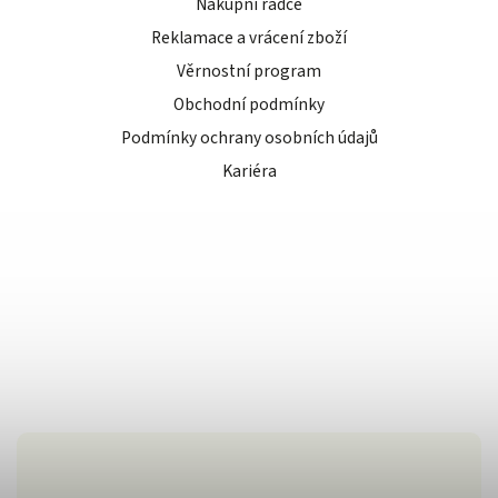
Nákupní rádce
Reklamace a vrácení zboží
Věrnostní program
Obchodní podmínky
Podmínky ochrany osobních údajů
Kariéra