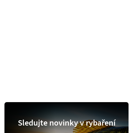
Sledujte novinky v rybaření