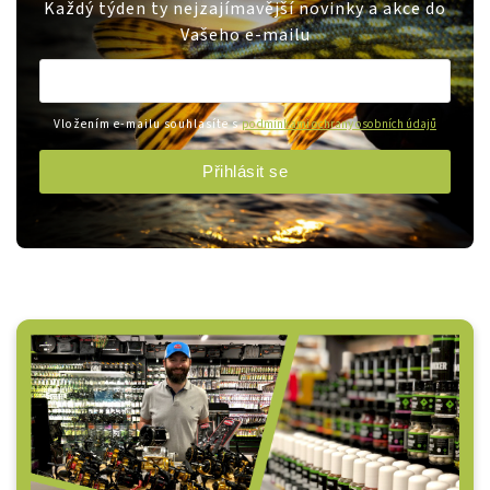
Každý týden ty nejzajímavější novinky a akce do
Vašeho e-mailu
Vložením e-mailu souhlasíte s
podmínkami ochrany osobních údajů
Přihlásit se