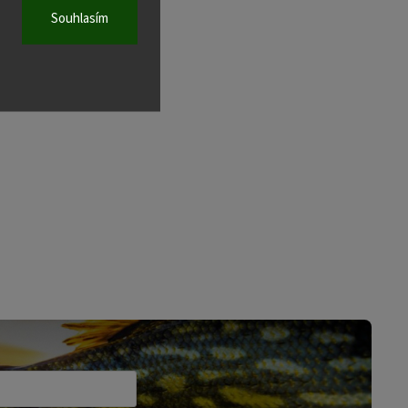
Souhlasím