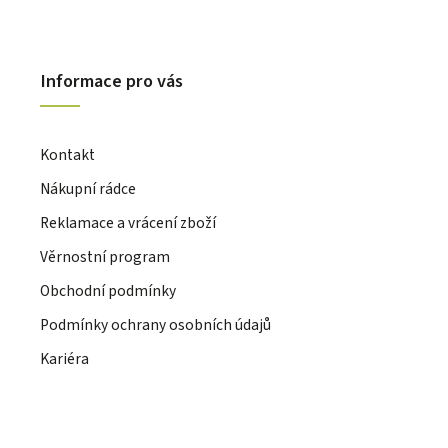
Informace pro vás
Kontakt
Nákupní rádce
Reklamace a vrácení zboží
Věrnostní program
Obchodní podmínky
Podmínky ochrany osobních údajů
Kariéra