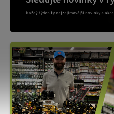
Každý týden ty nejzajímavější novinky a akc