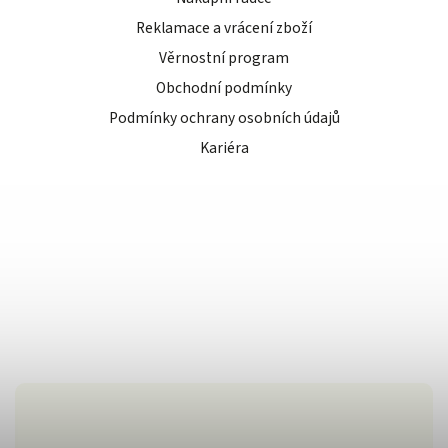
Reklamace a vrácení zboží
Věrnostní program
Obchodní podmínky
Podmínky ochrany osobních údajů
Kariéra