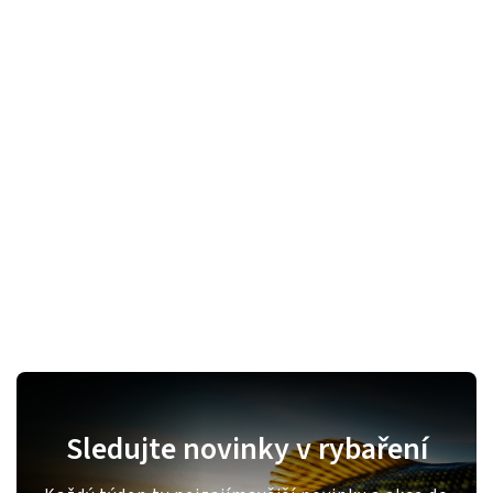
Sledujte novinky v rybaření