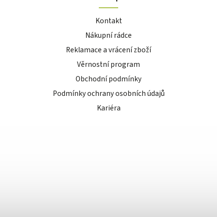
Kontakt
Nákupní rádce
Reklamace a vrácení zboží
Věrnostní program
Obchodní podmínky
Podmínky ochrany osobních údajů
Kariéra