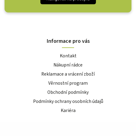
Informace pro vás
Kontakt
Nákupní rádce
Reklamace a vrácení zboží
Věrnostní program
Obchodní podmínky
Podmínky ochrany osobních údajů
Kariéra