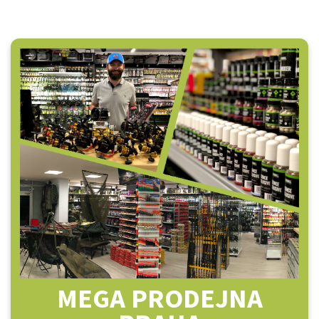
MEGA PRODEJNA