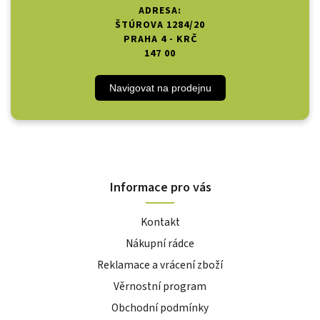
ADRESA:
ŠTÚROVA 1284/20
PRAHA 4 - KRČ
147 00
Navigovat na prodejnu
Informace pro vás
Kontakt
Nákupní rádce
Reklamace a vrácení zboží
Věrnostní program
Obchodní podmínky