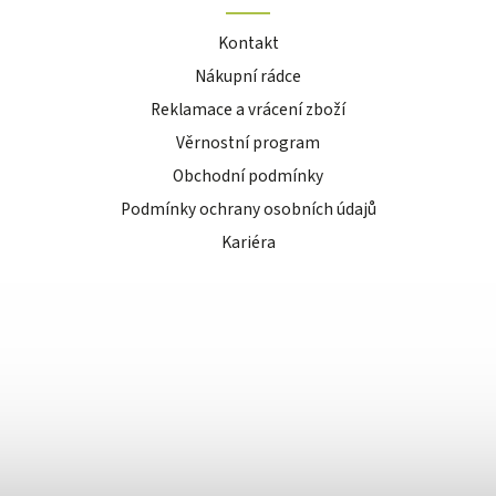
Kontakt
Nákupní rádce
Reklamace a vrácení zboží
Věrnostní program
Obchodní podmínky
Podmínky ochrany osobních údajů
Kariéra