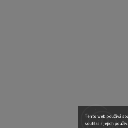
Tento web používá sou
souhlas s jejich použív