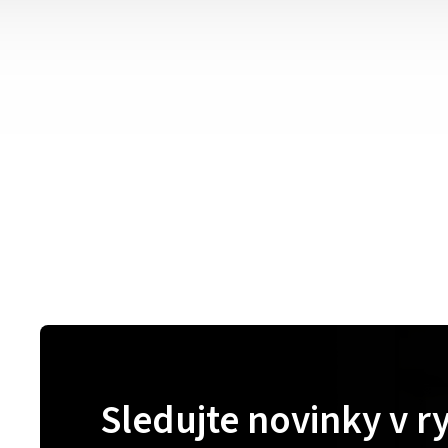
Sledujte novinky v r