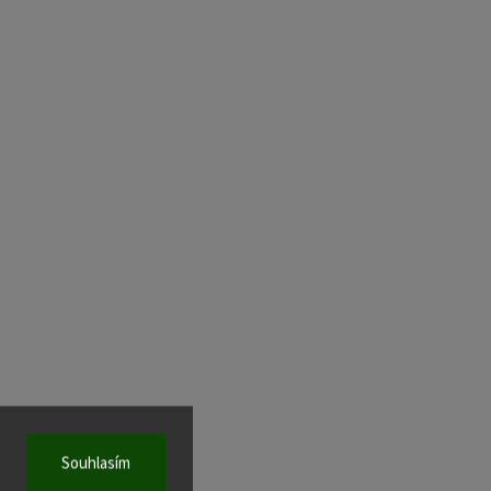
Souhlasím