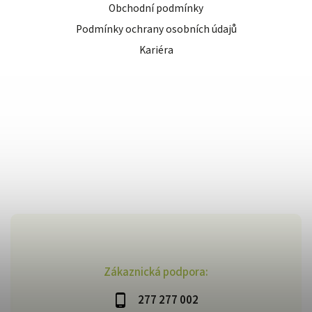
Obchodní podmínky
Podmínky ochrany osobních údajů
Kariéra
Zákaznická podpora:
277 277 002