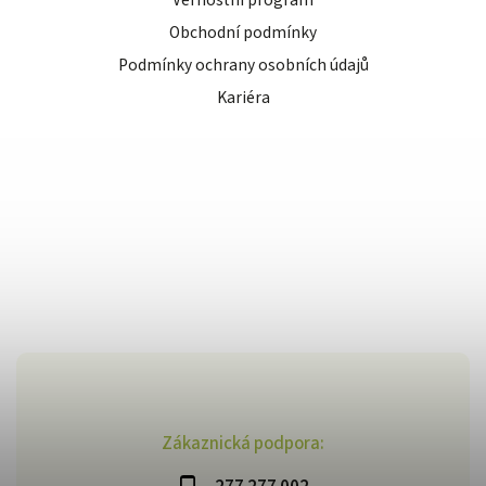
Věrnostní program
Obchodní podmínky
Podmínky ochrany osobních údajů
Kariéra
Zákaznická podpora: