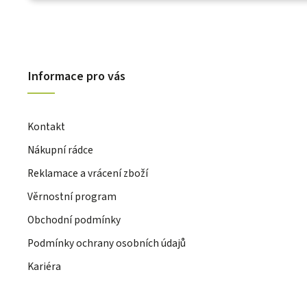
Informace pro vás
Kontakt
Nákupní rádce
Reklamace a vrácení zboží
Věrnostní program
Obchodní podmínky
Podmínky ochrany osobních údajů
Kariéra