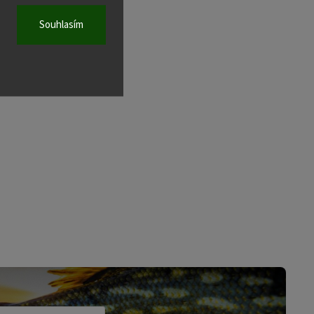
Souhlasím