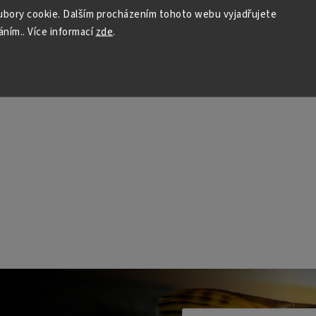
bory cookie. Dalším procházením tohoto webu vyjadřujete
áním.. Více informací
zde
.