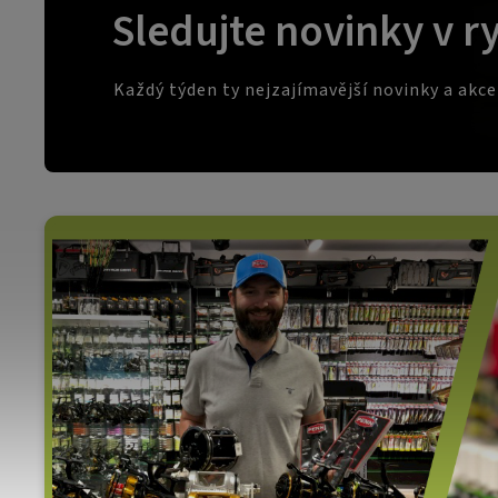
Sledujte novinky v r
Každý týden ty nejzajímavější novinky a akc