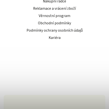
Nákupní rádce
Reklamace a vrácení zboží
Věrnostní program
Obchodní podmínky
Podmínky ochrany osobních údajů
Kariéra