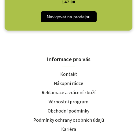
147 00
Navigovat na prodejnu
Informace pro vás
Kontakt
Nákupní rádce
Reklamace a vrácení zboží
Věrnostní program
Obchodní podmínky
Podmínky ochrany osobních údajů
Kariéra