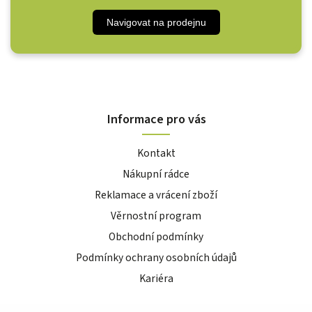
Navigovat na prodejnu
Informace pro vás
Kontakt
Nákupní rádce
Reklamace a vrácení zboží
Věrnostní program
Obchodní podmínky
Podmínky ochrany osobních údajů
Kariéra