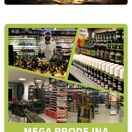
MEGA PRODEJNA