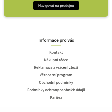
Navigovat na prodejnu
Informace pro vás
Kontakt
Nákupní rádce
Reklamace a vrácení zboží
Věrnostní program
Obchodní podmínky
Podmínky ochrany osobních údajů
Kariéra