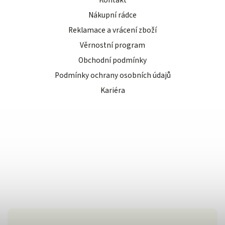
Kontakt
Nákupní rádce
Reklamace a vrácení zboží
Věrnostní program
Obchodní podmínky
Podmínky ochrany osobních údajů
Kariéra