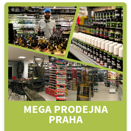
MEGA PRODEJNA
PRAHA