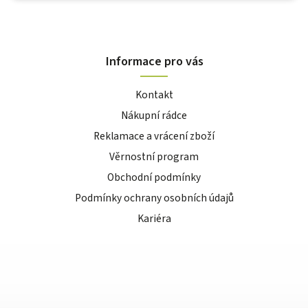
Informace pro vás
Kontakt
Nákupní rádce
Reklamace a vrácení zboží
Věrnostní program
Obchodní podmínky
Podmínky ochrany osobních údajů
Kariéra