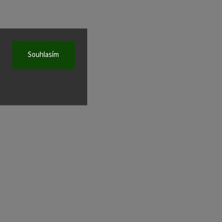
Souhlasím