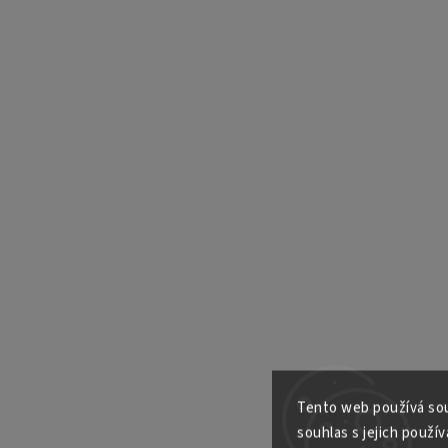
Tento web používá sou
souhlas s jejich použív