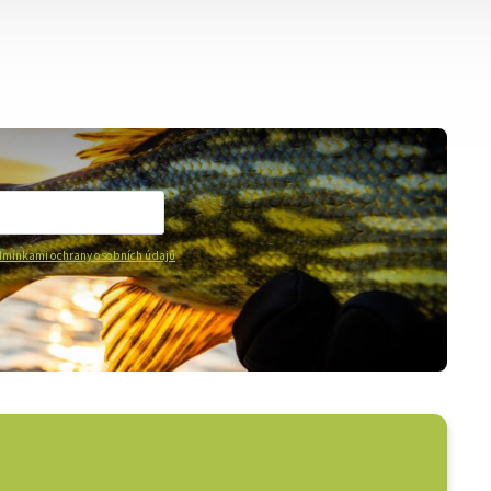
mínkami ochrany osobních údajů