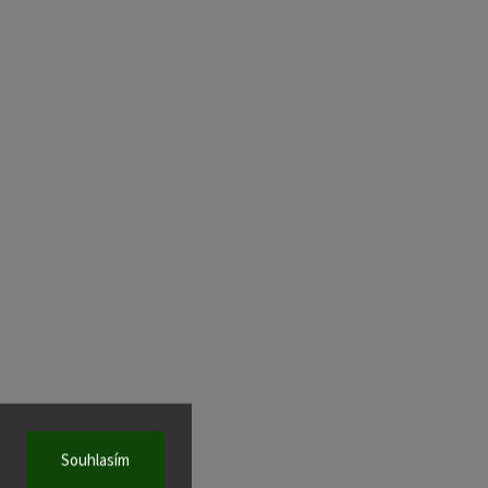
Souhlasím