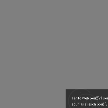
Tento web používá sou
souhlas s jejich použív