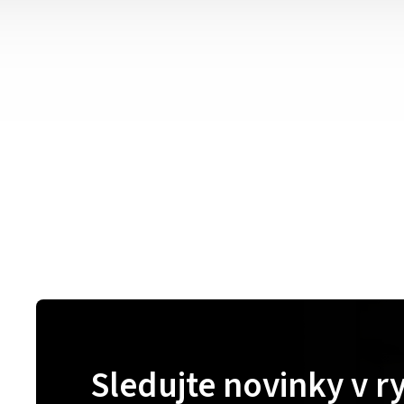
Sledujte novinky v r