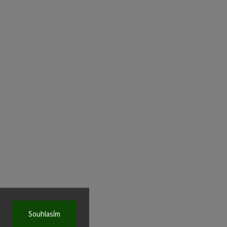
Souhlasím