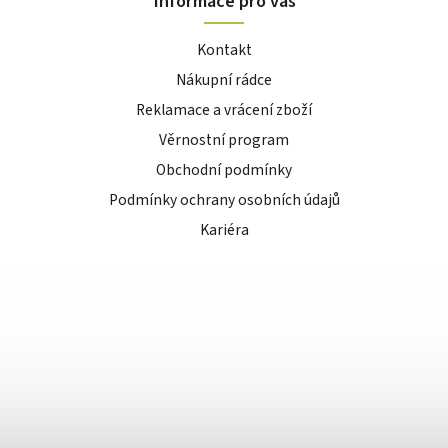
Informace pro vás
Kontakt
Nákupní rádce
Reklamace a vrácení zboží
Věrnostní program
Obchodní podmínky
Podmínky ochrany osobních údajů
Kariéra