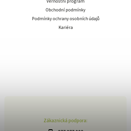
Věrnostní program
Obchodní podmínky
Podmínky ochrany osobních údajů
Kariéra
Zákaznická podpora: