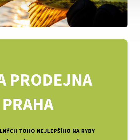
A PRODEJNA
PRAHA
PLNÝCH TOHO NEJLEPŠÍHO NA RYBY