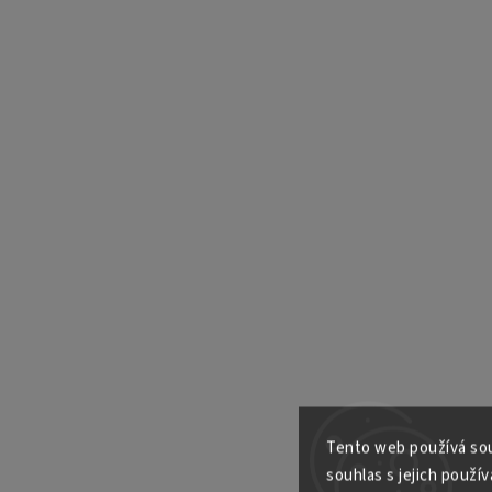
Tento web používá sou
souhlas s jejich použív