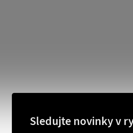
Sledujte novinky v r