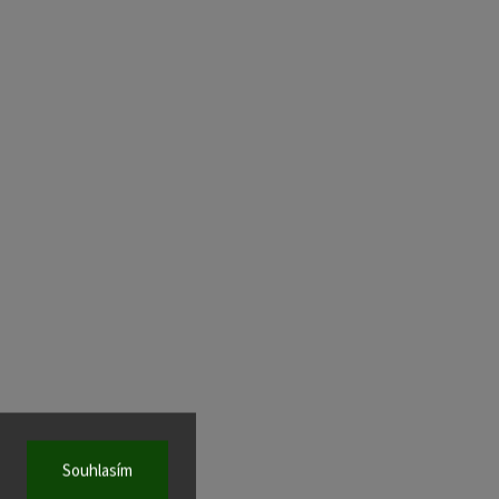
Souhlasím