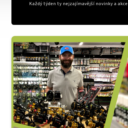
Každý týden ty nejzajímavější novinky a akc