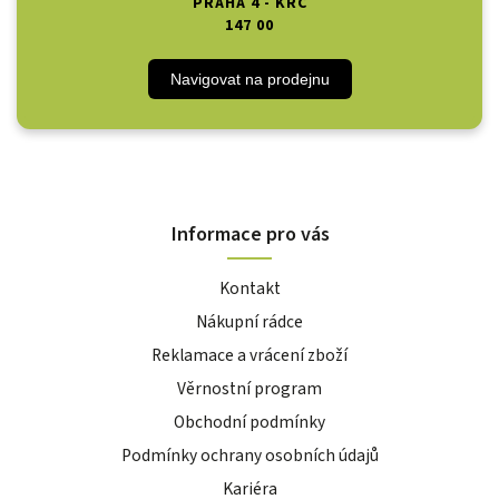
PRAHA 4 - KRČ
147 00
Navigovat na prodejnu
Informace pro vás
Kontakt
Nákupní rádce
Reklamace a vrácení zboží
Věrnostní program
Obchodní podmínky
Podmínky ochrany osobních údajů
Kariéra