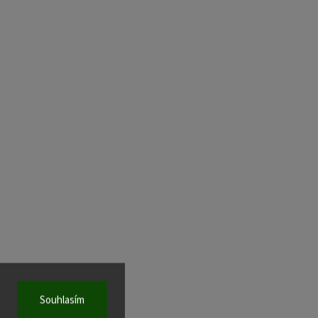
Souhlasím