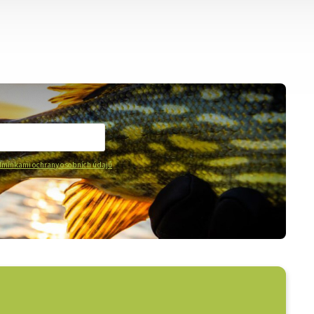
mínkami ochrany osobních údajů