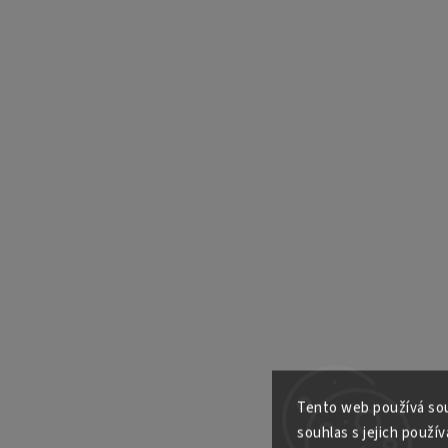
Tento web používá sou
souhlas s jejich použív