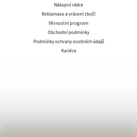
Nákupní rádce
Reklamace a vrácení zboží
Věrnostní program
Obchodní podmínky
Podmínky ochrany osobních údajů
Kariéra