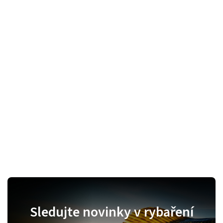
Sledujte novinky v rybaření