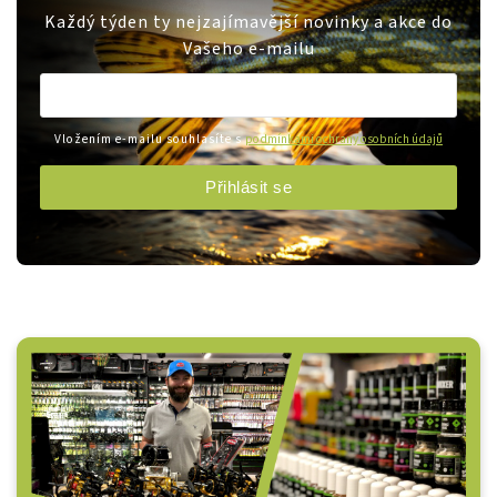
Každý týden ty nejzajímavější novinky a akce do
Vašeho e-mailu
Vložením e-mailu souhlasíte s
podmínkami ochrany osobních údajů
Přihlásit se