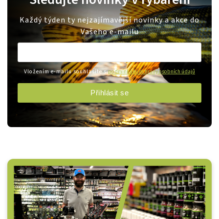
Každý týden ty nejzajímavější novinky a akce do
Vašeho e-mailu
Vložením e-mailu souhlasíte s
podmínkami ochrany osobních údajů
Přihlásit se