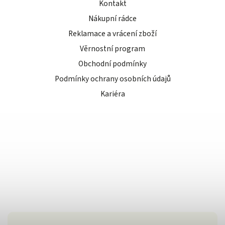
Kontakt
Nákupní rádce
Reklamace a vrácení zboží
Věrnostní program
Obchodní podmínky
Podmínky ochrany osobních údajů
Kariéra