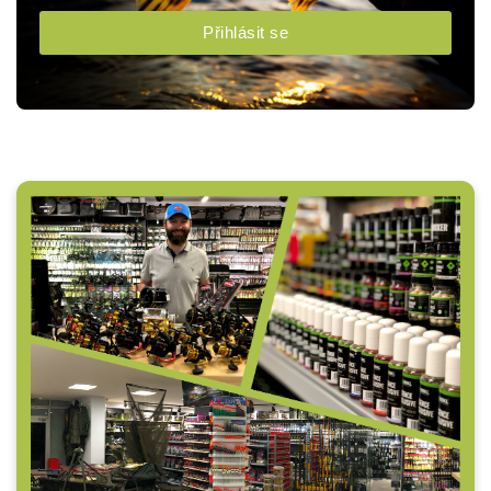
Přihlásit se