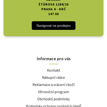
ŠTÚROVA 1284/20
PRAHA 4 - KRČ
147 00
Navigovat na prodejnu
Informace pro vás
Kontakt
Nákupní rádce
Reklamace a vrácení zboží
Věrnostní program
Obchodní podmínky
Podmínky ochrany osobních údajů