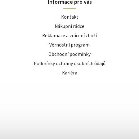
Informace pro vás
Kontakt
Nákupní rádce
Reklamace a vrácení zboží
Věrnostní program
Obchodní podmínky
Podmínky ochrany osobních údajů
Kariéra