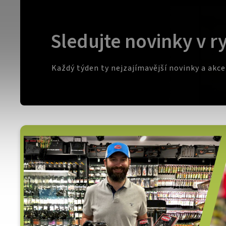
Sledujte novinky v r
Každý týden ty nejzajímavější novinky a akc