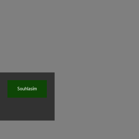
Souhlasím