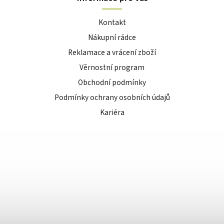
Kontakt
Nákupní rádce
Reklamace a vrácení zboží
Věrnostní program
Obchodní podmínky
Podmínky ochrany osobních údajů
Kariéra