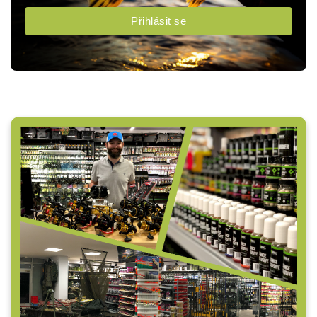
Přihlásit se