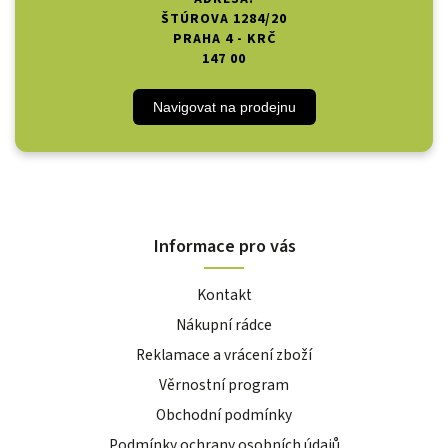
ŠTÚROVA 1284/20
PRAHA 4 - KRČ
147 00
Navigovat na prodejnu
Informace pro vás
Kontakt
Nákupní rádce
Reklamace a vrácení zboží
Věrnostní program
Obchodní podmínky
Podmínky ochrany osobních údajů