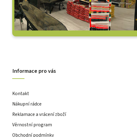
Informace pro vás
Kontakt
Nákupní rádce
Reklamace a vrácení zboží
Věrnostní program
Obchodní podmínky