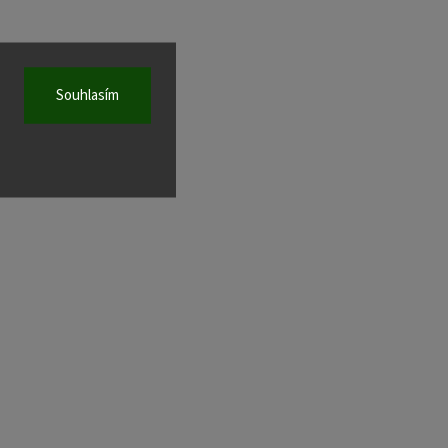
Souhlasím