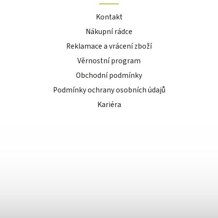
Kontakt
Nákupní rádce
Reklamace a vrácení zboží
Věrnostní program
Obchodní podmínky
Podmínky ochrany osobních údajů
Kariéra